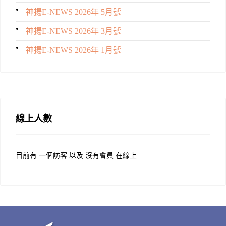
神揚E-NEWS 2026年 5月號
神揚E-NEWS 2026年 3月號
神揚E-NEWS 2026年 1月號
線上人數
目前有 一個訪客 以及 沒有會員 在線上