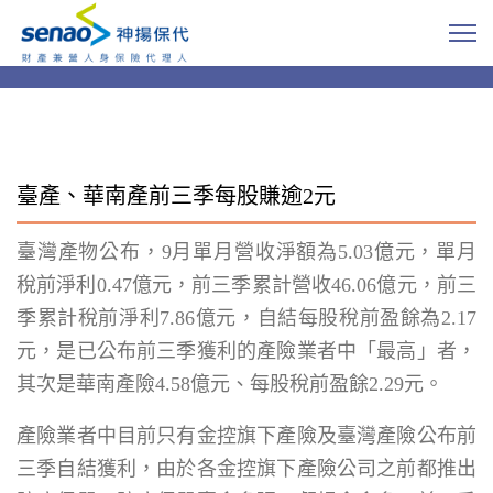
臺產、華南產前三季每股賺逾2元
臺灣產物公布，9月單月營收淨額為5.03億元，單月
稅前淨利0.47億元，前三季累計營收46.06億元，前三
季累計稅前淨利7.86億元，自結每股稅前盈餘為2.17
元，是已公布前三季獲利的產險業者中「最高」者，
其次是華南產險4.58億元、每股稅前盈餘2.29元。
產險業者中目前只有金控旗下產險及臺灣產險公布前
三季自結獲利，由於各金控旗下產險公司之前都推出