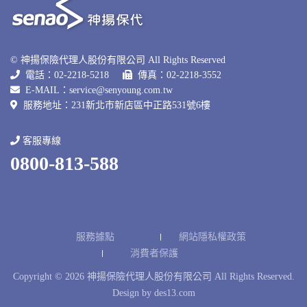
© 神揚保險代理人股份有限公司 All Rights Reserved
電話：02-2218-5218
傳真：02-2218-3552
E-MAIL：
service@senyoung.com.tw
服務地址：231新北巿新店區中正路531號6樓
客服專線
0800-813-588
服務據點
網站隱私權政策
消費者保護
Copyright © 2026 神揚保險代理人股份有限公司 All Rights Reserved.
Design by
des13.com