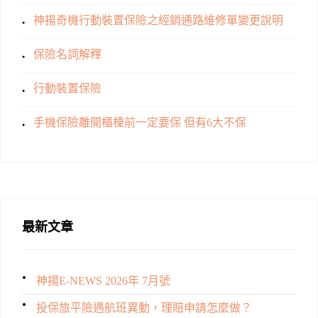
神揚奇機行動裝置保險之經銷通路維修單變更說明
保險名詞解釋
行動裝置保險
手機保險離開櫃檯前一定要保 但有6大不保
最新文章
神揚E-NEWS 2026年 7月號
投保旅平險遇航班異動，理賠申請怎麼做？