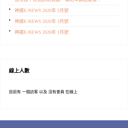
神揚E-NEWS 2026年 5月號
神揚E-NEWS 2026年 3月號
神揚E-NEWS 2026年 1月號
線上人數
目前有 一個訪客 以及 沒有會員 在線上