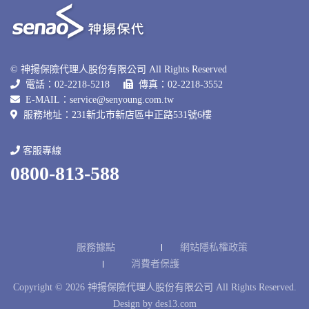
© 神揚保險代理人股份有限公司 All Rights Reserved
電話：02-2218-5218
傳真：02-2218-3552
E-MAIL：
service@senyoung.com.tw
服務地址：231新北巿新店區中正路531號6樓
客服專線
0800-813-588
服務據點
網站隱私權政策
消費者保護
Copyright © 2026 神揚保險代理人股份有限公司 All Rights Reserved.
Design by
des13.com