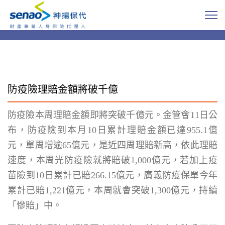
防疫險理賠金額將破千億
防疫險本周理賠金額即將突破千億元。金管會11日公
布，防疫險到本月10日累計理賠金額已達955.1億
元，單周增逾65億元，是近四周理賠新高，依此理賠
速度，本周光防疫險就將賠破1,000億元，若加上疫
苗險到10日累計已賠266.15億元，廣義防疫保單今年
累計已賠1,221億元，本周就會突破1,300億元，持續
「慘賠」中。