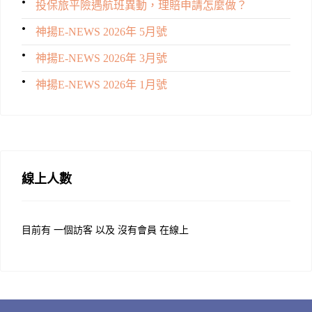
投保旅平險遇航班異動，理賠申請怎麼做？
神揚E-NEWS 2026年 5月號
神揚E-NEWS 2026年 3月號
神揚E-NEWS 2026年 1月號
線上人數
目前有 一個訪客 以及 沒有會員 在線上