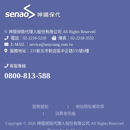
© 神揚保險代理人股份有限公司 All Rights Reserved
電話：02-2218-5218
傳真：02-2218-3552
E-MAIL：
service@senyoung.com.tw
服務地址：231新北巿新店區中正路531號6樓
客服專線
0800-813-588
服務據點
網站隱私權政策
消費者保護
Copyright © 2026 神揚保險代理人股份有限公司 All Rights Reserved.