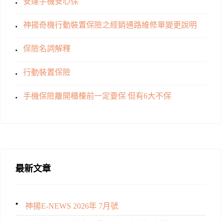
安達手機安心保
神揚奇機行動裝置保險之經銷通路維修單變更說明
保險名詞解釋
行動裝置保險
手機保險離開櫃檯前一定要保 但有6大不保
最新文章
神揚E-NEWS 2026年 7月號