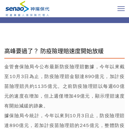
高峰要過了？ 防疫險理賠速度開始放緩
金管會保險局今公布最新
防疫險
理賠數據，今年以來截
至10月3日為止，防疫險
理賠
金額達890億元，加計疫
苗險理賠共約1135億元。之前防疫險理賠以每週60億
元的速度在增加，但上週僅增加49億元，顯示理賠速度
有開始減緩的跡象。
據保險局今統計，今年以來到10月3日止，防疫險理賠
達890億元，若加計疫苗險理賠的245億元，整體防疫