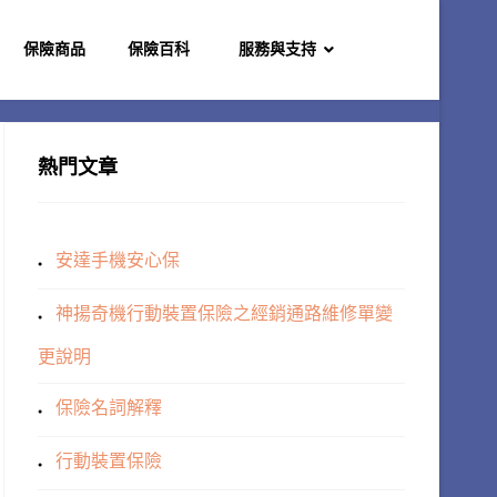
保險商品
保險百科
服務與支持
熱門文章
安達手機安心保
神揚奇機行動裝置保險之經銷通路維修單變
更說明
保險名詞解釋
行動裝置保險