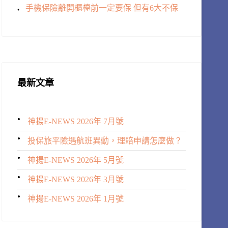
手機保險離開櫃檯前一定要保 但有6大不保
最新文章
神揚E-NEWS 2026年 7月號
投保旅平險遇航班異動，理賠申請怎麼做？
神揚E-NEWS 2026年 5月號
神揚E-NEWS 2026年 3月號
神揚E-NEWS 2026年 1月號