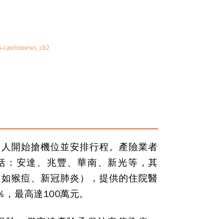
-catelistnews_ch2
國人開始搶機位並安排行程。產險業者
括：安達、兆豐、華南、新光等，其
（如猴痘、新冠肺炎），提供的住院醫
％，最高達100萬元。