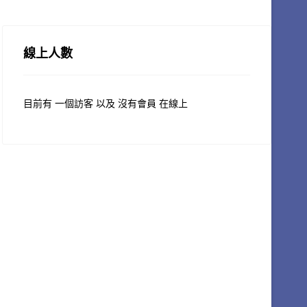
線上人數
目前有 一個訪客 以及 沒有會員 在線上