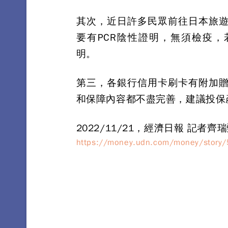
其次，近日許多民眾前往日本旅
要有PCR陰性證明，無須檢疫，
明。
第三，各銀行信用卡刷卡有附加
和保障內容都不盡完善，建議投保
2022/11/21，經濟日報 記者
https://money.udn.com/money/stor