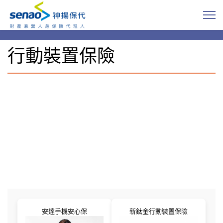
行動裝置保險
安達手機安心保
新鈦金行動裝置保險