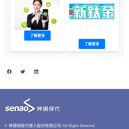
了解更多
了解更多
© 神揚保險代理人股份有限公司 All Rights Reserved