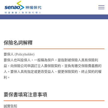
保險名詞解釋
要保人 (Policyholder)
要保人也叫投保人，一般稱為保戶，是指對被保險人具有保險利
益，向保險公司申請訂立人壽保險契約，並負有繳交保險費義務的
人。要保人具有指定或更改受益人、變更保險契約、終止契約的權
利。
要保書填寫注意事項
誠實告知