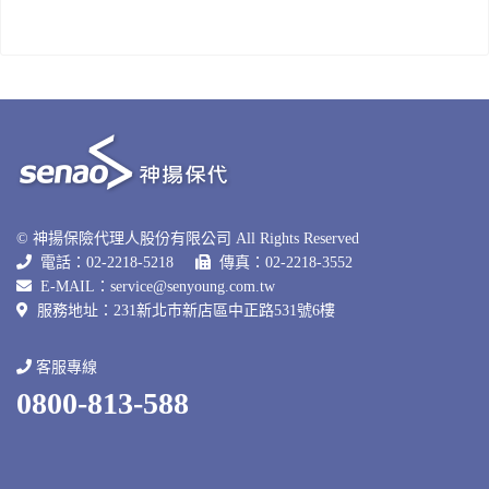
© 神揚保險代理人股份有限公司 All Rights Reserved
電話：02-2218-5218
傳真：02-2218-3552
E-MAIL：
service@senyoung.com.tw
服務地址：231新北巿新店區中正路531號6樓
客服專線
0800-813-588