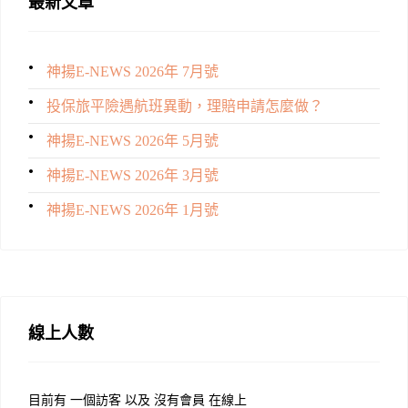
最新文章
神揚E-NEWS 2026年 7月號
投保旅平險遇航班異動，理賠申請怎麼做？
神揚E-NEWS 2026年 5月號
神揚E-NEWS 2026年 3月號
神揚E-NEWS 2026年 1月號
線上人數
目前有 一個訪客 以及 沒有會員 在線上