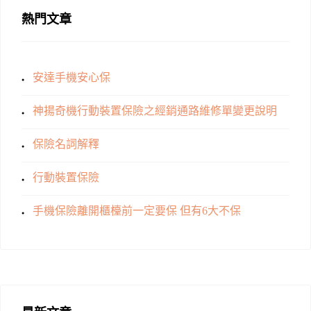
熱門文章
安達手機安心保
神揚奇機行動裝置保險之經銷通路維修單變更說明
保險名詞解釋
行動裝置保險
手機保險離開櫃檯前一定要保 但有6大不保