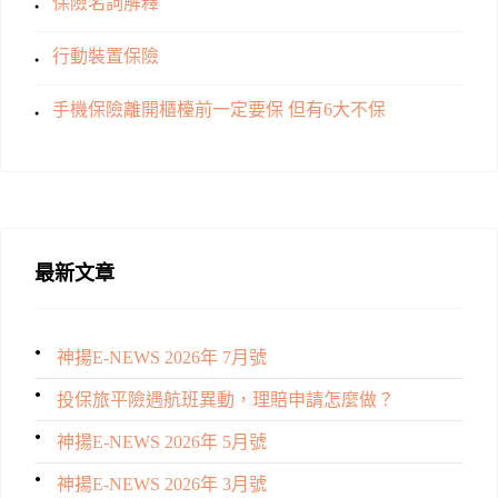
保險名詞解釋
行動裝置保險
手機保險離開櫃檯前一定要保 但有6大不保
最新文章
神揚E-NEWS 2026年 7月號
投保旅平險遇航班異動，理賠申請怎麼做？
神揚E-NEWS 2026年 5月號
神揚E-NEWS 2026年 3月號