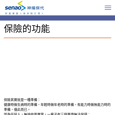
保險的功能
保險其實就是一種準備：
健康時做生病時的準備，年輕時做年老時的準備，有能力時做無能力時的
準備，僅此而已。
因為任何人，無論他再厲害，一輩子有三個事情無法保證：