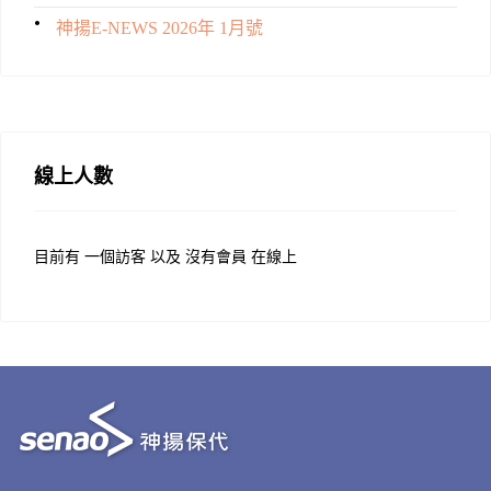
神揚E-NEWS 2026年 1月號
線上人數
目前有 一個訪客 以及 沒有會員 在線上