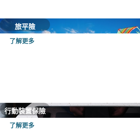
旅平險
了解更多
行動裝置保險
了解更多