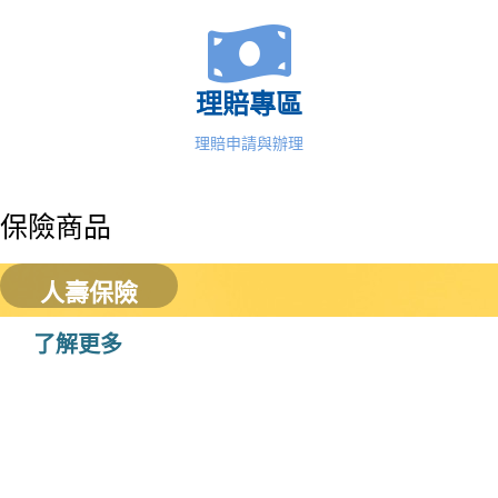
理賠專區
理賠申請與辦理
保險商品
人壽保險
了解更多