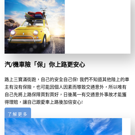
汽/機車險「保」你上路更安心
路上三寶滿街跑，自己的安全自己保! 我們不知道其他陸上的車
主有沒有保險，也可能因個人因素而導致交通意外，所以唯有
自己先將上路保障買對買好，日後萬一有交通意外事故才能獲
得理賠，讓自己跟愛車上路後加倍安心!
了解更多