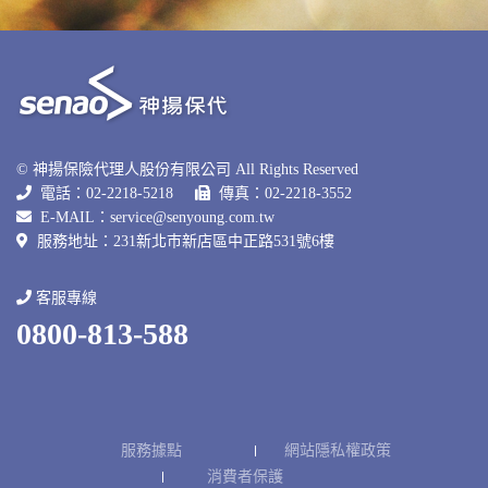
© 神揚保險代理人股份有限公司 All Rights Reserved
電話：02-2218-5218
傳真：02-2218-3552
E-MAIL：
service@senyoung.com.tw
服務地址：231新北巿新店區中正路531號6樓
客服專線
0800-813-588
服務據點
網站隱私權政策
消費者保護