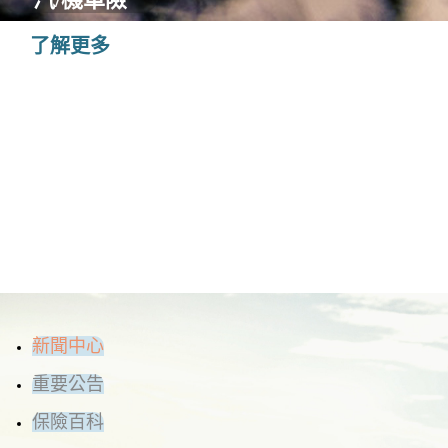
了解更多
新聞中心
重要公告
保險百科