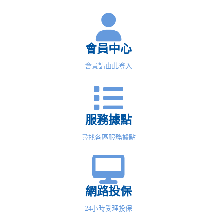
會員中心
會員請由此登入
服務據點
尋找各區服務據點
網路投保
24小時受理投保