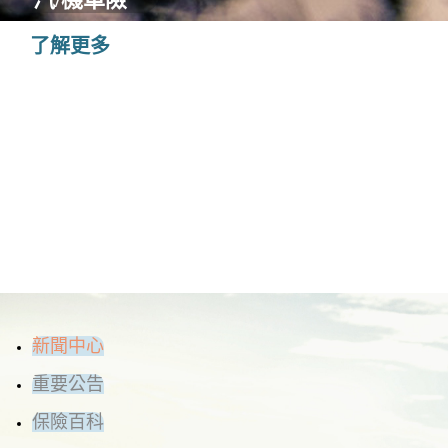
了解更多
新聞中心
重要公告
保險百科