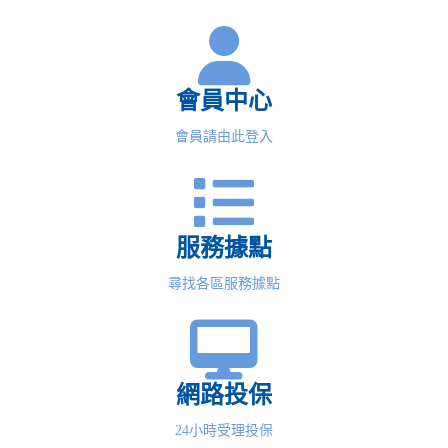
會員中心
會員請由此登入
服務據點
尋找各區服務據點
網路投保
24小時受理投保