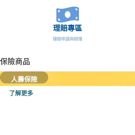
理賠專區
理賠申請與辦理
保險商品
人壽保險
了解更多