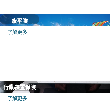
旅平險
了解更多
行動裝置保險
了解更多