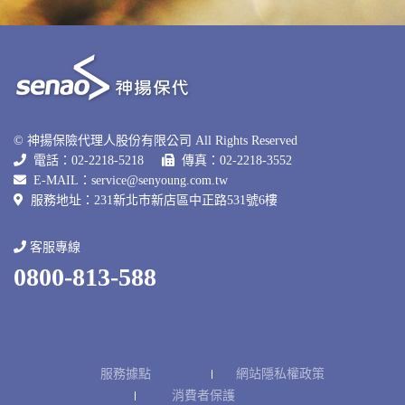
© 神揚保險代理人股份有限公司 All Rights Reserved
電話：02-2218-5218
傳真：02-2218-3552
E-MAIL：
service@senyoung.com.tw
服務地址：231新北巿新店區中正路531號6樓
客服專線
0800-813-588
服務據點
網站隱私權政策
消費者保護