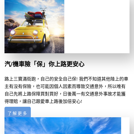
汽/機車險「保」你上路更安心
路上三寶滿街跑，自己的安全自己保! 我們不知道其他陸上的車
主有沒有保險，也可能因個人因素而導致交通意外，所以唯有
自己先將上路保障買對買好，日後萬一有交通意外事故才能獲
得理賠，讓自己跟愛車上路後加倍安心!
了解更多