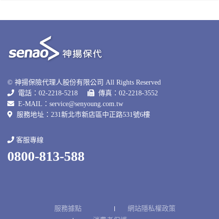
© 神揚保險代理人股份有限公司 All Rights Reserved
電話：02-2218-5218
傳真：02-2218-3552
E-MAIL：
service@senyoung.com.tw
服務地址：231新北巿新店區中正路531號6樓
客服專線
0800-813-588
服務據點
網站隱私權政策