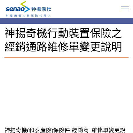
神揚奇機行動裝置保險之
經銷通路維修單變更說明
神揚奇機(和泰產險)保險件-經銷商_維修單變更說