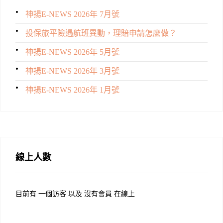
神揚E-NEWS 2026年 7月號
投保旅平險遇航班異動，理賠申請怎麼做？
神揚E-NEWS 2026年 5月號
神揚E-NEWS 2026年 3月號
神揚E-NEWS 2026年 1月號
線上人數
目前有 一個訪客 以及 沒有會員 在線上