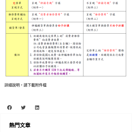
詳細說明，請下載附件檔
熱門文章