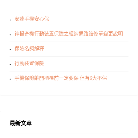
安達手機安心保
神揚奇機行動裝置保險之經銷通路維修單變更說明
保險名詞解釋
行動裝置保險
手機保險離開櫃檯前一定要保 但有6大不保
最新文章