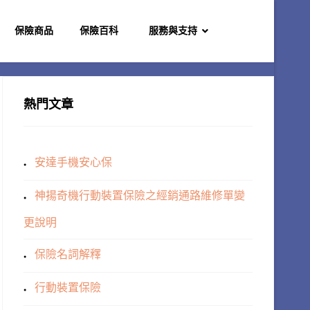
保險商品
保險百科
服務與支持
熱門文章
安達手機安心保
神揚奇機行動裝置保險之經銷通路維修單變
更說明
保險名詞解釋
行動裝置保險