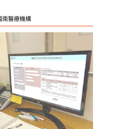
越南醫療機構