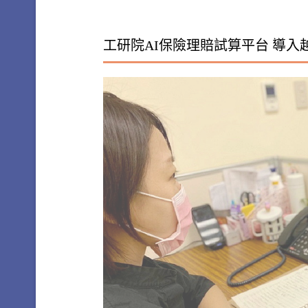
工研院AI保險理賠試算平台 導入