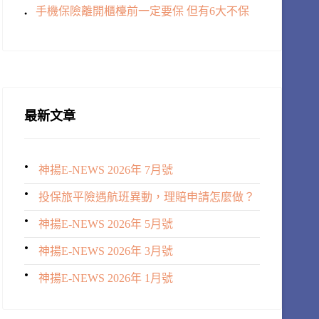
手機保險離開櫃檯前一定要保 但有6大不保
最新文章
神揚E-NEWS 2026年 7月號
投保旅平險遇航班異動，理賠申請怎麼做？
神揚E-NEWS 2026年 5月號
神揚E-NEWS 2026年 3月號
神揚E-NEWS 2026年 1月號