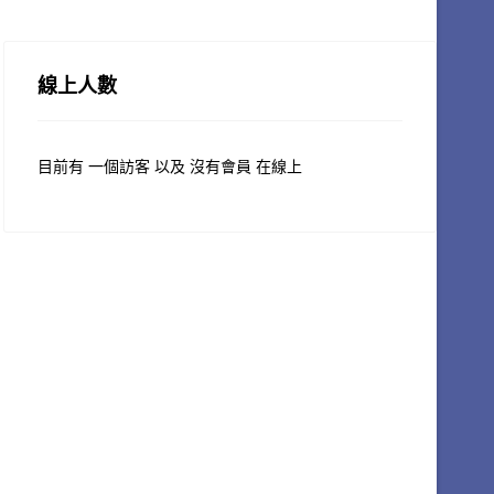
線上人數
目前有 一個訪客 以及 沒有會員 在線上