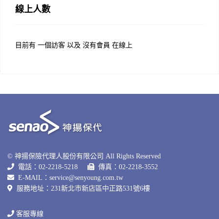
線上人數
目前有 一個訪客 以及 沒有會員 在線上
© 神揚保險代理人股份有限公司 All Rights Reserved
電話：02-2218-5218
傳真：02-2218-3552
E-MAIL：
service@senyoung.com.tw
服務地址：231新北巿新店區中正路531號6樓
客服專線