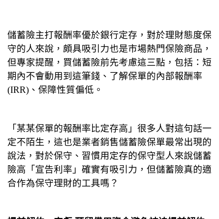
儲蓄險主打報酬率優於銀行定存，對於理財態度保
守的人來說，頗具吸引力也是市場熱門保險商品，
但專家提醒，買儲蓄險前先考慮這三點，包括：短
期內不會動用到這筆錢、了解保單的內部報酬率
(IRR)、保障性質偏低。
「某某保單的報酬率比定存高」很多人對這句話一
定不陌生，這也是業者銷售儲蓄險保單最常出現的
說法，對於保守、習慣用定存的保守型人來說儲蓄
險高「宣告利率」確實有吸引力，但儲蓄險真的適
合作為保守理財的工具嗎？