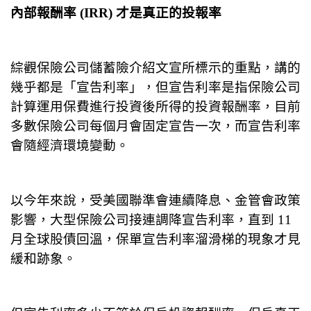
內部報酬率 (IRR) 才是真正的投報率
綜觀保險公司儲蓄險介紹文宣所標示的重點，講的
幾乎都是「宣告利率」，但宣告利率是指保險公司
計算運用保費進行投資後所得的投資報酬率，目前
多數保險公司每個月會固定宣告一次，而宣告利率
會隨經濟環境變動。
以今年來說，受美國聯準會連續降息、金管會政策
影響，大型保險公司接連調降宣告利率，直到 11
月全球股債回溫，保單宣告利率溜滑梯的現象才見
緩和跡象。