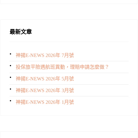
最新文章
神揚E-NEWS 2026年 7月號
投保旅平險遇航班異動，理賠申請怎麼做？
神揚E-NEWS 2026年 5月號
神揚E-NEWS 2026年 3月號
神揚E-NEWS 2026年 1月號