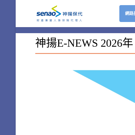
網路
神揚E-NEWS 2026年