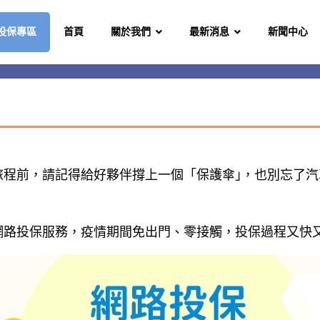
投保專區
首頁
關於我們
最新消息
新聞中心
旅程前，請記得給好夥伴撐上一個「保護傘｣，也別忘了
網路投保服務，疫情期間免出門、零接觸，投保過程又快