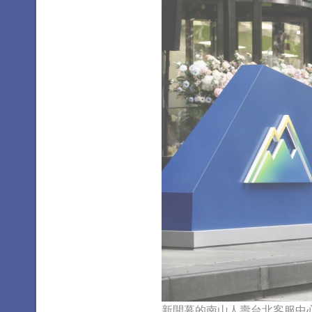
新開幕的南山人壽台北客服中心，