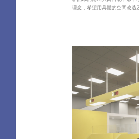
理念，希望用具體的空間改造