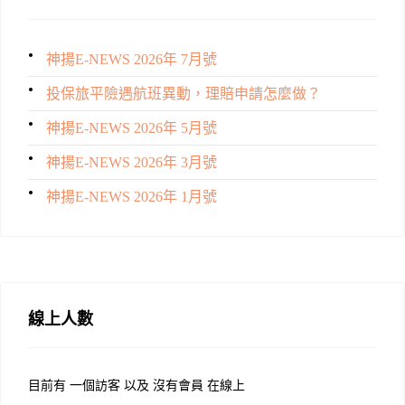
神揚E-NEWS 2026年 7月號
投保旅平險遇航班異動，理賠申請怎麼做？
神揚E-NEWS 2026年 5月號
神揚E-NEWS 2026年 3月號
神揚E-NEWS 2026年 1月號
線上人數
目前有 一個訪客 以及 沒有會員 在線上