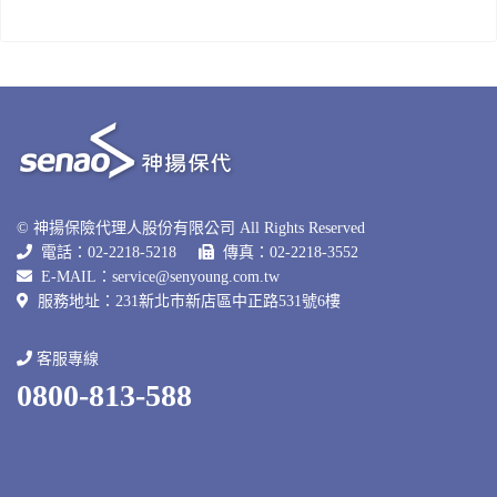
© 神揚保險代理人股份有限公司 All Rights Reserved
電話：02-2218-5218
傳真：02-2218-3552
E-MAIL：
service@senyoung.com.tw
服務地址：231新北巿新店區中正路531號6樓
客服專線
0800-813-588