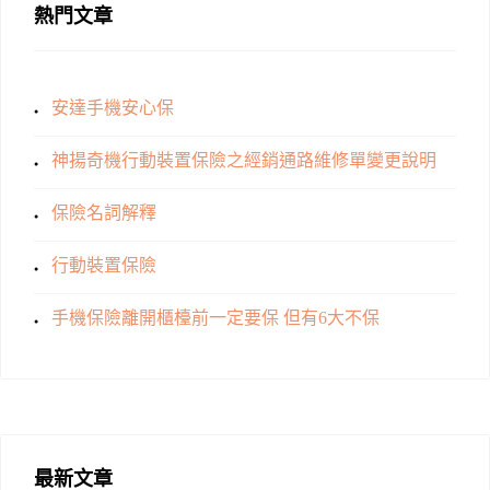
熱門文章
安達手機安心保
神揚奇機行動裝置保險之經銷通路維修單變更說明
保險名詞解釋
行動裝置保險
手機保險離開櫃檯前一定要保 但有6大不保
最新文章