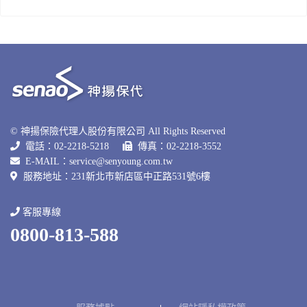
© 神揚保險代理人股份有限公司 All Rights Reserved
電話：02-2218-5218
傳真：02-2218-3552
E-MAIL：
service@senyoung.com.tw
服務地址：231新北巿新店區中正路531號6樓
客服專線
0800-813-588