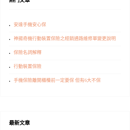
熱門文章
安達手機安心保
神揚奇機行動裝置保險之經銷通路維修單變更說明
保險名詞解釋
行動裝置保險
手機保險離開櫃檯前一定要保 但有6大不保
最新文章