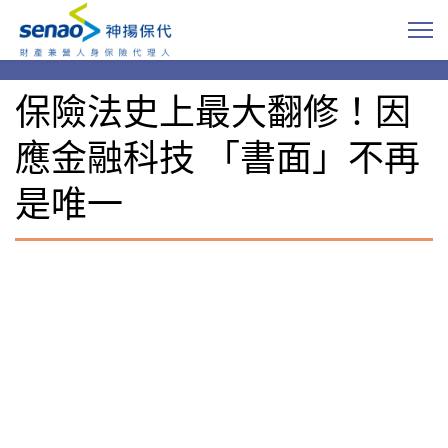
保險法史上最大翻修！因
應金融科技 「書面」不再
是唯一