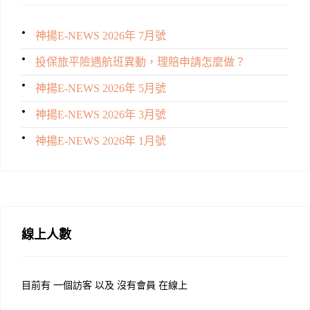
神揚E-NEWS 2026年 7月號
投保旅平險遇航班異動，理賠申請怎麼做？
神揚E-NEWS 2026年 5月號
神揚E-NEWS 2026年 3月號
神揚E-NEWS 2026年 1月號
線上人數
目前有 一個訪客 以及 沒有會員 在線上